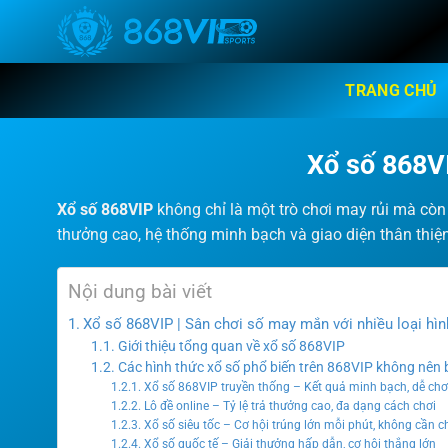
Chuyển
đến
nội
dung
TRANG CHỦ
Xổ số 868VI
Xổ số 868VIP
không chỉ là một trò chơi may rủi mà còn
thưởng cao, hệ thống minh bạch và giao diện thân thiện.
Nội dung bài viết
Xổ số 868VIP | Sân chơi số may mắn với nhiều loại hì
Giới thiệu tổng quan về xổ số 868VIP
Các hình thức xổ số phổ biến trên 868VIP không nên 
Xổ số 868VIP truyền thống – Kết quả minh bạch, dễ chơ
Lô đề online – Tỷ lệ trả thưởng cao, đa dạng cách chơi
Xổ số siêu tốc – Cơ hội trúng lớn mỗi phút, không cần c
Xổ số quốc tế – Giải thưởng hấp dẫn, cơ hội thắng lớn