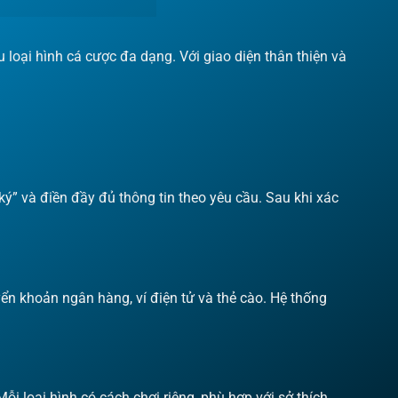
 loại hình cá cược đa dạng. Với giao diện thân thiện và
ký” và điền đầy đủ thông tin theo yêu cầu. Sau khi xác
ển khoản ngân hàng, ví điện tử và thẻ cào. Hệ thống
Mỗi loại hình có cách chơi riêng, phù hợp với sở thích