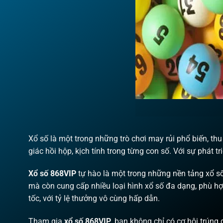
Xổ số là một trong những trò chơi may rủi phổ biến, t
giác hồi hộp, kịch tính trong từng con số. Với sự phát
Xổ số 868VIP
tự hào là một trong những nền tảng xổ số
mà còn cung cấp nhiều loại hình xổ số đa dạng, phù hợp
tốc, với tỷ lệ thưởng vô cùng hấp dẫn.
Tham gia
xổ số 868VIP
, bạn không chỉ có cơ hội trúng 