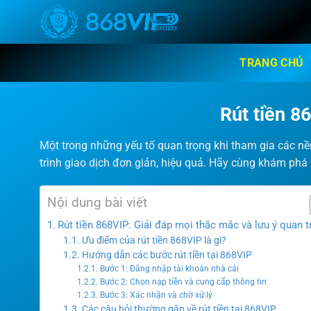
Chuyển
đến
nội
dung
TRANG CHỦ
Rút tiền 8
Một trong những yếu tố quan trọng khi tham gia các nền t
trình giao dịch đơn giản, hiệu quả. Hãy cùng khám phá 
Nội dung bài viết
Rút tiền 868VIP: Giải đáp mọi thắc mắc và lưu ý quan t
Ưu điểm của rút tiền 868VIP là gì?
Hướng dẫn các bước rút tiền tại 868VIP
Bước 1: Đăng nhập tài khoản nhà cái
Bước 2: Chọn nạp tiền và cung cấp thông tin
Bước 3: Xác nhận và chờ xử lý
Các câu hỏi thường gặp về rút tiền tại 868VIP