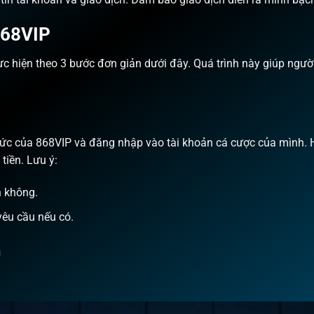
868VIP
c hiện theo 3 bước đơn giản dưới đây. Quá trình này giúp người
 thức của 868VIP và đăng nhập vào tài khoản cá cược của mình
tiền. Lưu ý:
n không.
êu cầu nếu có.
n