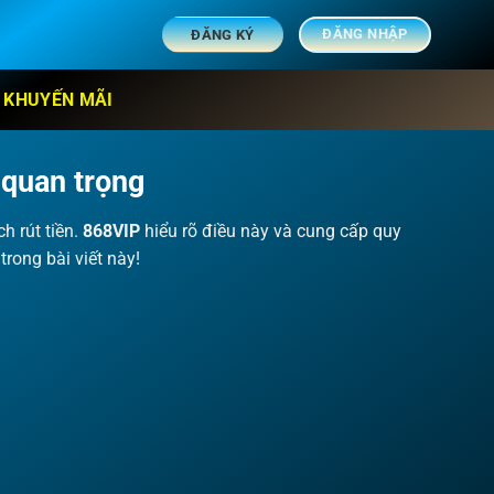
ĐĂNG NHẬP
ĐĂNG KÝ
KHUYẾN MÃI
 quan trọng
h rút tiền.
868VIP
hiểu rõ điều này và cung cấp quy
trong bài viết này!