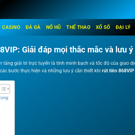
CASINO
ĐÁ GÀ
NỔ HŨ
THỂ THAO
XỔ SỐ
ĐẠI LÝ
68VIP: Giải đáp mọi thắc mắc và lưu ý
ảng giải trí trực tuyến là tính minh bạch và tốc độ của giao dịc
các bước thực hiện và những lưu ý cần thiết khi
rút tiên 868VIP
rọng