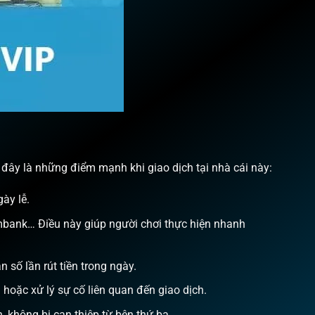
i đây là những điểm mạnh khi giao dịch tại nhà cái này:
gày lễ.
mbank… Điều này giúp người chơi thực hiện nhanh
 số lần rút tiền trong ngày.
hoặc xử lý sự cố liên quan đến giao dịch.
 không bị can thiệp từ bên thứ ba.