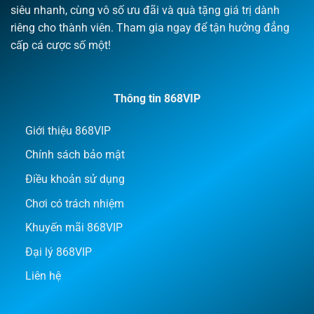
siêu nhanh, cùng vô số ưu đãi và quà tặng giá trị dành
riêng cho thành viên. Tham gia ngay để tận hưởng đẳng
cấp cá cược số một!
Thông tin 868VIP
Giới thiệu 868VIP
Chính sách bảo mật
Điều khoản sử dụng
Chơi có trách nhiệm
Khuyến mãi 868VIP
Đại lý 868VIP
Liên hệ