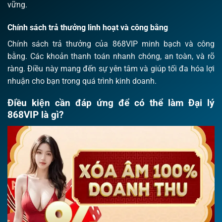
vững.
Chính sách trả thưởng linh hoạt và công bằng
Chính sách trả thưởng của 868VIP minh bạch và công
bằng. Các khoản thanh toán nhanh chóng, an toàn, và rõ
ràng. Điều này mang đến sự yên tâm và giúp tối đa hóa lợi
nhuận cho bạn trong quá trình kinh doanh.
Điều kiện cần đáp ứng để có thể làm Đại lý
868VIP là gì?