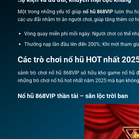
Một trong những yếu tố giúp
nổ hũ 868VIP
luôn thu hú
các ưu đãi nhằm tri ân người chơi, giúp tăng thêm cơ h
Vòng quay miễn phí mỗi ngày: Người chơi có thể n
Thưởng nạp lần đầu lên đến 200%: Khi mới tham gia
Các trò chơi nổ hũ HOT nhất 2025
sảnh trò chơi nổ hũ 868VIP sở hữu kho game nổ hũ đ
những trò chơi nổ hũ hot nhất năm 2025 mà bạn không
Nổ hũ 868VIP thần tài – săn lộc trời ban