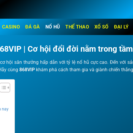
CASINO
ĐÁ GÀ
NỔ HŨ
THỂ THAO
XỔ SỐ
ĐẠI LÝ
68VIP | Cơ hội đổi đời nằm trong tầm
 cơ hội săn thưởng hấp dẫn với tỷ lệ nổ hũ cực cao. Đến với 
 Hãy cùng
868VIP
khám phá cách tham gia và giành chiến thắng
n nay