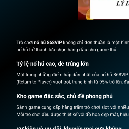
Trò chơi
nổ hũ 868VIP
không chỉ đơn thuần là một hình 
nổ hũ trở thành lựa chọn hàng đầu cho game thủ.
Tỷ lệ nổ hũ cao, dễ trúng lớn
Một trong những điểm hấp dẫn nhất của nổ hũ 868VIP ch
(Return to Player) vượt trội, trung bình từ 95% trở lên,
Kho game đặc sắc, chủ đề phong phú
Sảnh game cung cấp hàng trăm trò chơi slot với nhiều
Mỗi trò chơi đều được thiết kế với đồ họa đẹp mắt, hiệ
S
ự kiện và ưu đãi, khuyến mại cực khủng