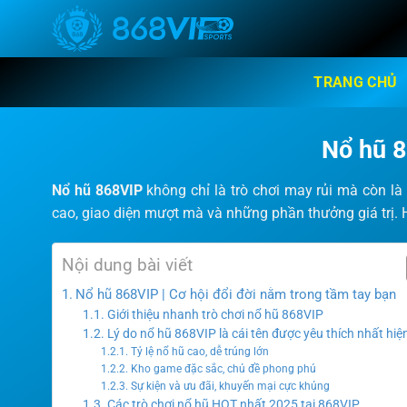
Chuyển
đến
nội
dung
TRANG CHỦ
Nổ hũ 8
Nổ hũ 868VIP
không chỉ là trò chơi may rủi mà còn là
cao, giao diện mượt mà và những phần thưởng giá trị.
Nội dung bài viết
Nổ hũ 868VIP | Cơ hội đổi đời nằm trong tầm tay bạn
Giới thiệu nhanh trò chơi nổ hũ 868VIP
Lý do nổ hũ 868VIP là cái tên được yêu thích nhất hiệ
Tỷ lệ nổ hũ cao, dễ trúng lớn
Kho game đặc sắc, chủ đề phong phú
Sự kiện và ưu đãi, khuyến mại cực khủng
Các trò chơi nổ hũ HOT nhất 2025 tại 868VIP