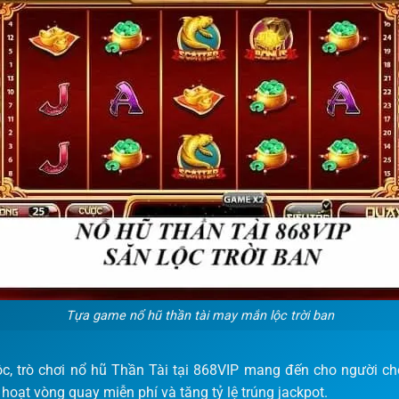
Tựa game nổ hũ thần tài may mắn lộc trời ban
, trò chơi nổ hũ Thần Tài tại 868VIP mang đến cho người ch
 hoạt vòng quay miễn phí và tăng tỷ lệ trúng jackpot.