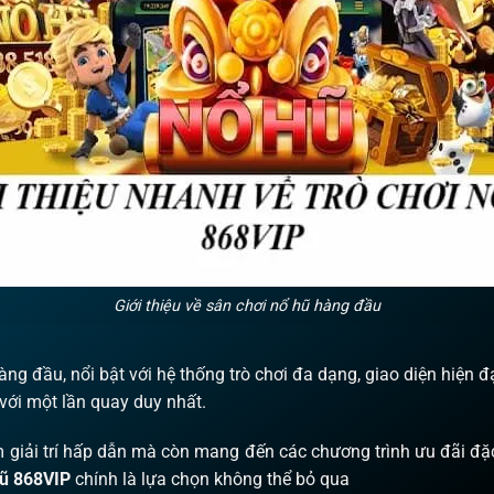
Giới thiệu về sân chơi nổ hũ hàng đầu
g đầu, nổi bật với hệ thống trò chơi đa dạng, giao diện hiện đạ
với một lần quay duy nhất.
 giải trí hấp dẫn mà còn mang đến các chương trình ưu đãi đặc 
ũ 868VIP
chính là lựa chọn không thể bỏ qua