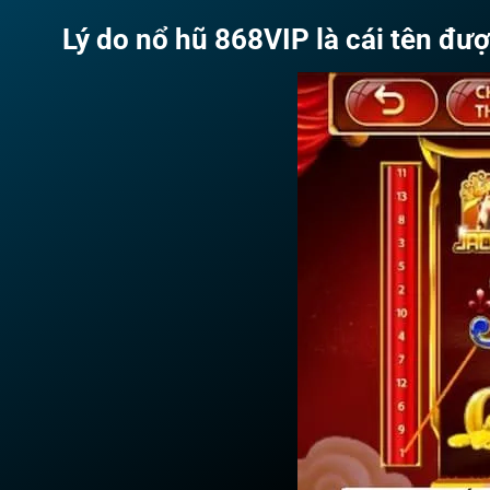
Lý do nổ hũ 868VIP là cái tên đượ