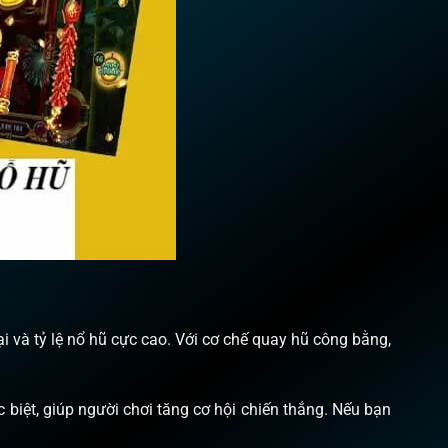
i và tỷ lệ nổ hũ cực cao. Với cơ chế quay hũ công bằng,
biệt, giúp người chơi tăng cơ hội chiến thắng. Nếu bạn