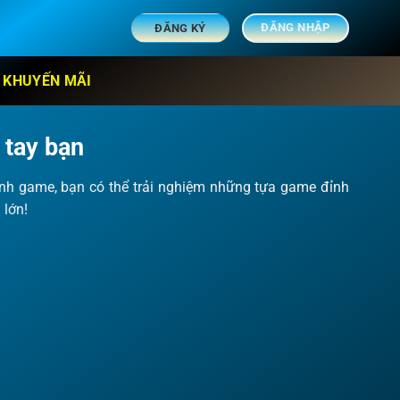
ĐĂNG NHẬP
ĐĂNG KÝ
KHUYẾN MÃI
 tay bạn
sảnh game, bạn có thể trải nghiệm những tựa game đỉnh
 lớn!