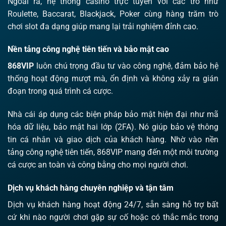
Ngoài ra, hệ thống casino trực tuyến với các trò như
Roulette, Baccarat, Blackjack, Poker cùng hàng trăm trò
chơi slot đa dạng giúp mang lại trải nghiệm đỉnh cao.
Nền tảng công nghệ tiên tiến và bảo mật cao
868VIP
luôn chú trọng đầu tư vào công nghệ, đảm bảo hệ
thống hoạt động mượt mà, ổn định và không xảy ra gián
đoạn trong quá trình cá cược.
Nhà cái áp dụng các biện pháp bảo mật hiện đại như mã
hóa dữ liệu, bảo mật hai lớp (2FA). Nó giúp bảo vệ thông
tin cá nhân và giao dịch của khách hàng. Nhờ vào nền
tảng công nghệ tiên tiến, 868VIP mang đến một môi trường
cá cược an toàn và công bằng cho mọi người chơi.
Dịch vụ khách hàng chuyên nghiệp và tận tâm
Dịch vụ khách hàng hoạt động 24/7, sẵn sàng hỗ trợ bất
cứ khi nào người chơi gặp sự cố hoặc có thắc mắc trong