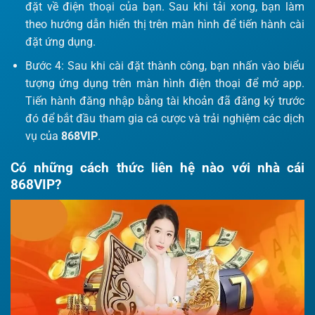
đặt về điện thoại của bạn. Sau khi tải xong, bạn làm
theo hướng dẫn hiển thị trên màn hình để tiến hành cài
đặt ứng dụng.
Bước 4: Sau khi cài đặt thành công, bạn nhấn vào biểu
tượng ứng dụng trên màn hình điện thoại để mở app.
Tiến hành đăng nhập bằng tài khoản đã đăng ký trước
đó để bắt đầu tham gia cá cược và trải nghiệm các dịch
vụ của
868VIP
.
Có những cách thức liên hệ nào với nhà cái
868VIP?