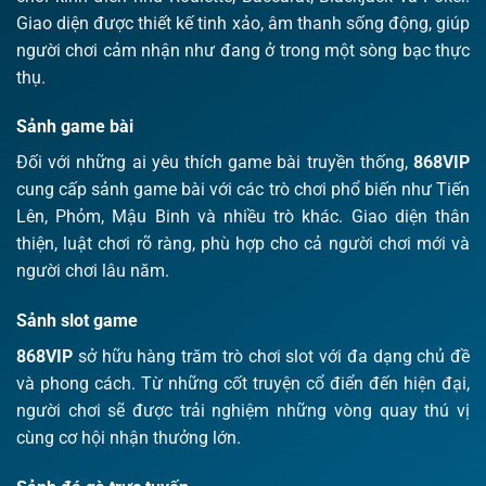
Giao diện được thiết kế tinh xảo, âm thanh sống động, giúp
người chơi cảm nhận như đang ở trong một sòng bạc thực
thụ.
Sảnh game bài
Đối với những ai yêu thích game bài truyền thống,
868VIP
cung cấp sảnh game bài với các trò chơi phổ biến như Tiến
Lên, Phỏm, Mậu Binh và nhiều trò khác. Giao diện thân
thiện, luật chơi rõ ràng, phù hợp cho cả người chơi mới và
người chơi lâu năm.
Sảnh slot game
868VIP
sở hữu hàng trăm trò chơi slot với đa dạng chủ đề
và phong cách. Từ những cốt truyện cổ điển đến hiện đại,
người chơi sẽ được trải nghiệm những vòng quay thú vị
cùng cơ hội nhận thưởng lớn.