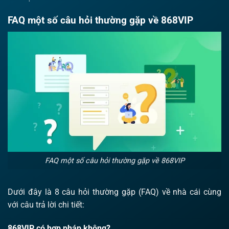
FAQ một số câu hỏi thường gặp về 868VIP
FAQ một số câu hỏi thường gặp về 868VIP
Dưới đây là 8 câu hỏi thường gặp (FAQ) về nhà cái cùng
với câu trả lời chi tiết:
868VIP có hợp pháp không?