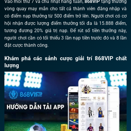
Vào mỗi thứ 7 và chủ nhật hàng tuần,
868VIP
tặng thưởng
vòng quay may mắn cho tất cả thành viên đăng nhập và
có điểm nạp thưởng từ 500 điểm trở lên. Người chơi có cơ
hội nhận được lượng điểm thưởng tối đa là 15.888 điểm,
tương đương 20% giá trị nạp. Để rút số tiền thưởng này,
người chơi cần có tối thiểu 3 lần nạp tiền trước đó và 8 lần
đặt cược thành công.
Khám phá các sảnh cược giải trí 868VIP chất
lượng