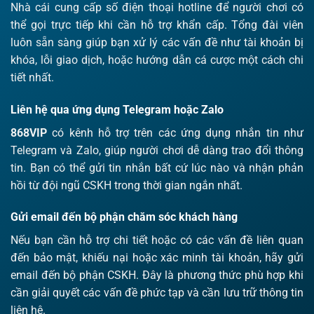
Nhà cái cung cấp số điện thoại hotline để người chơi có
thể gọi trực tiếp khi cần hỗ trợ khẩn cấp. Tổng đài viên
luôn sẵn sàng giúp bạn xử lý các vấn đề như tài khoản bị
khóa, lỗi giao dịch, hoặc hướng dẫn cá cược một cách chi
tiết nhất.
Liên hệ qua ứng dụng Telegram hoặc Zalo
868VIP
có kênh hỗ trợ trên các ứng dụng nhắn tin như
Telegram và Zalo, giúp người chơi dễ dàng trao đổi thông
tin. Bạn có thể gửi tin nhắn bất cứ lúc nào và nhận phản
hồi từ đội ngũ CSKH trong thời gian ngắn nhất.
Gửi email đến bộ phận chăm sóc khách hàng
Nếu bạn cần hỗ trợ chi tiết hoặc có các vấn đề liên quan
đến bảo mật, khiếu nại hoặc xác minh tài khoản, hãy gửi
email đến bộ phận CSKH. Đây là phương thức phù hợp khi
cần giải quyết các vấn đề phức tạp và cần lưu trữ thông tin
liên hệ.