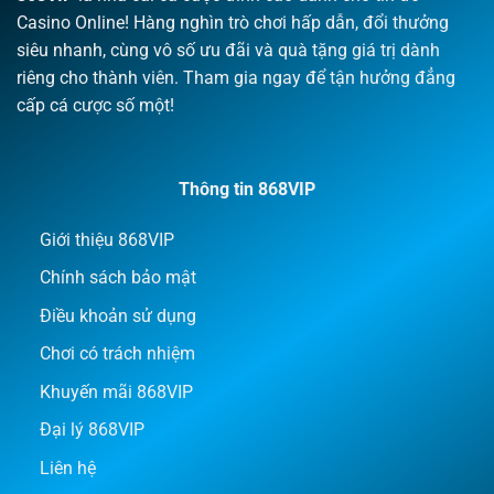
Casino Online! Hàng nghìn trò chơi hấp dẫn, đổi thưởng
siêu nhanh, cùng vô số ưu đãi và quà tặng giá trị dành
riêng cho thành viên. Tham gia ngay để tận hưởng đẳng
cấp cá cược số một!
Thông tin 868VIP
Giới thiệu 868VIP
Chính sách bảo mật
Điều khoản sử dụng
Chơi có trách nhiệm
Khuyến mãi 868VIP
Đại lý 868VIP
Liên hệ