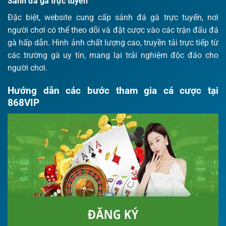
Sảnh đá gà trực tuyến
Đặc biệt, website cung cấp sảnh đá gà trực tuyến, nơi
người chơi có thể theo dõi và đặt cược vào các trận đấu đá
gà hấp dẫn. Hình ảnh chất lượng cao, truyền tải trực tiếp từ
các trường gà uy tín, mang lại trải nghiệm độc đáo cho
người chơi.
Hướng dẫn các bước tham gia cá cược tại
868VIP